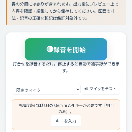
容の分類には誤りが含まれます。出力後にプレビュー上で
内容を確認・編集してから保存してください。図面の寸
法・記号の正確な転記は保証対象外です。
🔴
録音を開始
打合せを録音するだけ。停止すると自動で議事録ができま
す。
🔊 マイクをテスト
高精度版には無料の Gemini API キーが必要です（初回
のみ）。
キーを入力